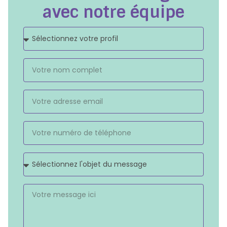
avec notre équipe