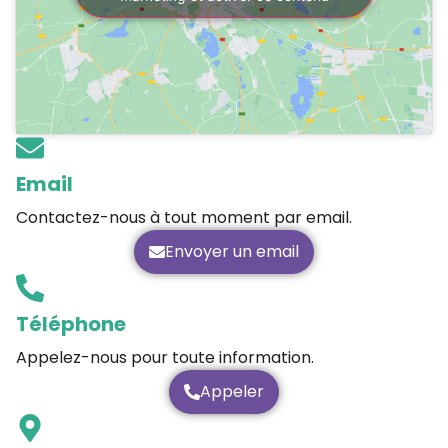
Email
Contactez-nous à tout moment par email.
Envoyer un email
Téléphone
Appelez-nous pour toute information.
Appeler