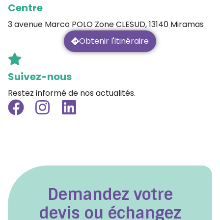
Centre
3 avenue Marco POLO Zone CLESUD, 13140 Miramas
Obtenir l'itinéraire
Suivez-nous
Restez informé de nos actualités.
Demandez votre
devis ou échangez