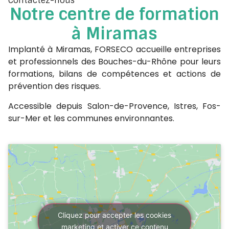
Contactez-nous
Notre centre de formation
à Miramas
Implanté à Miramas, FORSECO accueille entreprises
et professionnels des Bouches-du-Rhône pour leurs
formations, bilans de compétences et actions de
prévention des risques.
Accessible depuis Salon-de-Provence, Istres, Fos-
sur-Mer et les communes environnantes.
Cliquez pour accepter les cookies
marketing et activer ce contenu