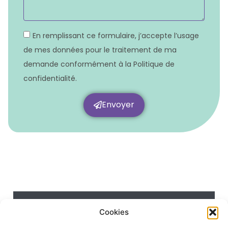
En remplissant ce formulaire, j’accepte l’usage
de mes données pour le traitement de ma
demande conformément à la Politique de
confidentialité.
Envoyer
Contact
Cookies
Mentions légales