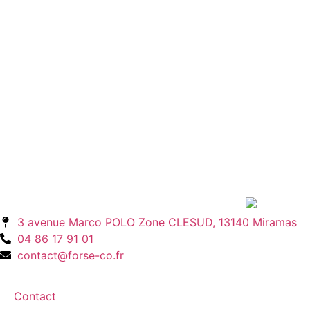
3 avenue Marco POLO Zone CLESUD, 13140 Miramas
04 86 17 91 01
contact@forse-co.fr
Contact