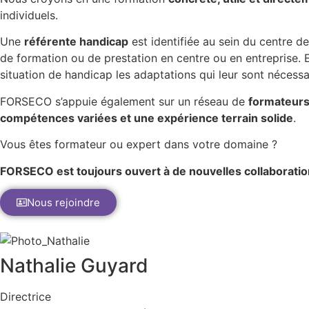
individuels.
Une
référente handicap
est identifiée au sein du centre d
de formation ou de prestation en centre ou en entreprise. 
situation de handicap les adaptations qui leur sont nécessai
FORSECO s’appuie également sur un réseau de
formateurs
compétences variées et une expérience terrain solide
.
Vous êtes formateur ou expert dans votre domaine ?
FORSECO est toujours ouvert à de nouvelles collaboratio
Nous rejoindre
Nathalie Guyard​​
Directrice