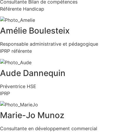
Consultante Bilan de compétences
Référente Handicap
Amélie Boulesteix​
Responsable administrative et pédagogique
IPRP référente
Aude Dannequin
Préventrice HSE
IPRP
Marie-Jo Munoz
Consultante en développement commercial