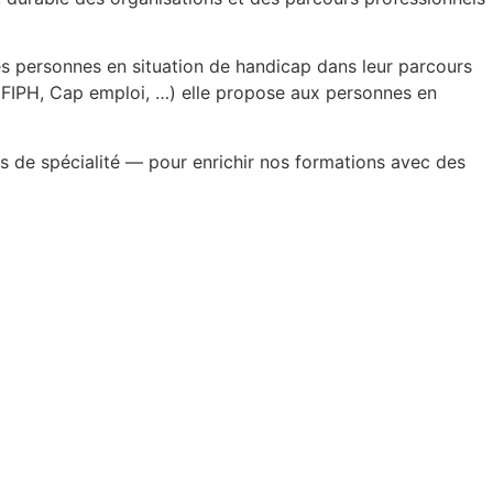
les personnes en situation de handicap dans leur parcours
AGEFIPH, Cap emploi, …) elle propose aux personnes en
s de spécialité — pour enrichir nos formations avec des