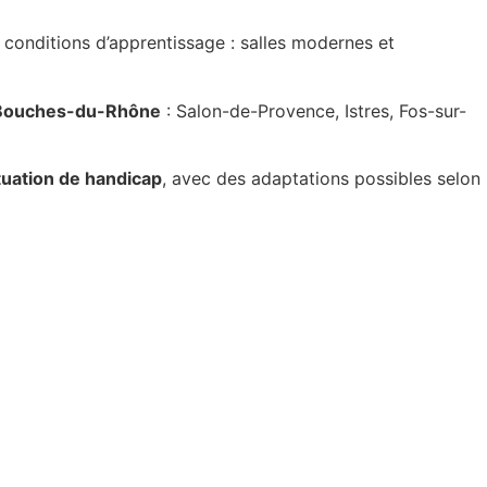
 conditions d’apprentissage : salles modernes et
Bouches-du-Rhône
: Salon-de-Provence, Istres, Fos-sur-
tuation de handicap
, avec des adaptations possibles selon