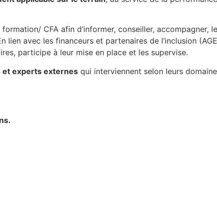
e formation/ CFA afin d’informer, conseiller, accompagner, 
En lien avec les financeurs et partenaires de l’inclusion (
res, participe à leur mise en place et les supervise.
 et experts externes
qui interviennent selon leurs domaine
ns.