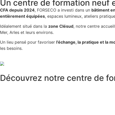
Un centre de formation neuf 
CFA depuis 2024
, FORSECO a investi dans un
bâtiment e
entièrement équipées
, espaces lumineux, ateliers pratiqu
Idéalement situé dans la
zone Clésud
, notre centre accueil
Mer, Arles et leurs environs.
Un lieu pensé pour favoriser
l’échange, la pratique et la
les besoins.
Découvrez notre centre de f