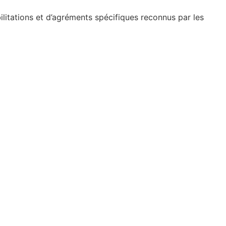
ilitations et d’agréments spécifiques reconnus par les