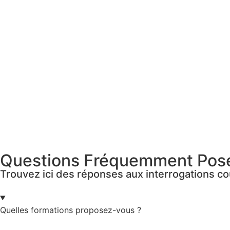
Questions Fréquemment Pos
Trouvez ici des réponses aux interrogations c
Quelles formations proposez-vous ?